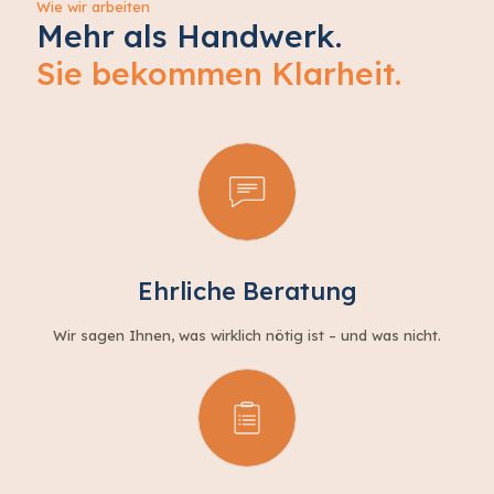
Wie wir arbeiten
Mehr als Handwerk.
Sie bekommen Klarheit.
Ehrliche Beratung
Wir sagen Ihnen, was wirklich nötig ist – und was nicht.