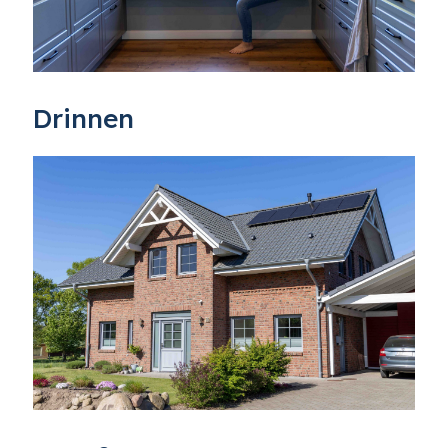
Drinnen