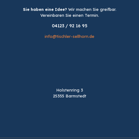
Sie haben eine Idee?
Wir machen Sie greifbar.
Vereinbaren Sie einen Termin.
04123 / 92 16 95
info@tischler-sellhorn.de
Holstenring 3
25355 Barmstedt