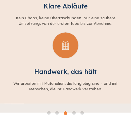
Klare Abläufe
Kein Chaos, keine Überraschungen. Nur eine saubere
Umsetzung, von der ersten Idee bis zur Abnahme.
Handwerk, das hält
Wir arbeiten mit Materialien, die langlebig sind – und mit
Menschen, die ihr Handwerk verstehen.