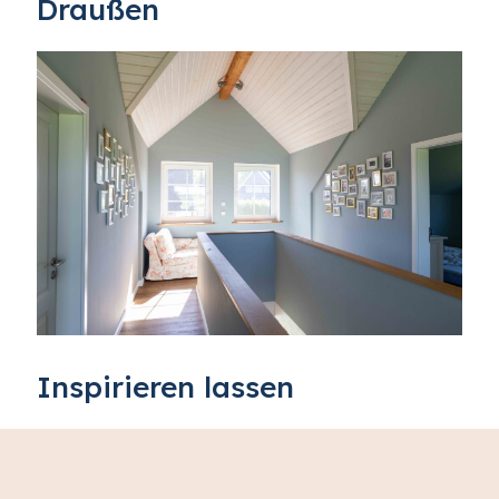
Draußen
Inspirieren lassen