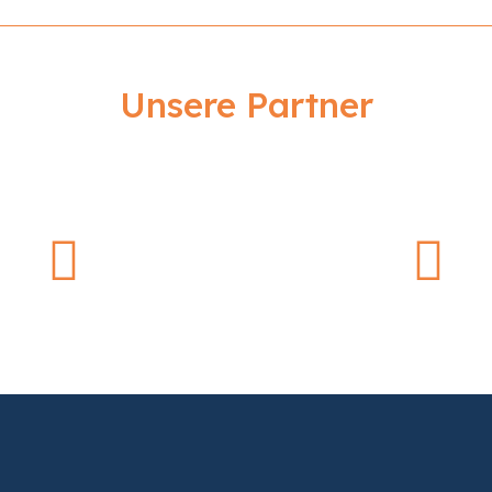
Unsere Partner